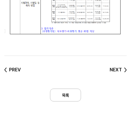
PREV
NEXT
목록