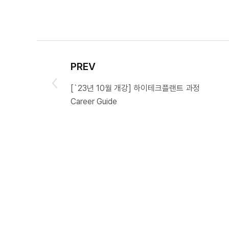
PREV
[`23년 10월 개강] 하이테크플랜트 과정
Career Guide