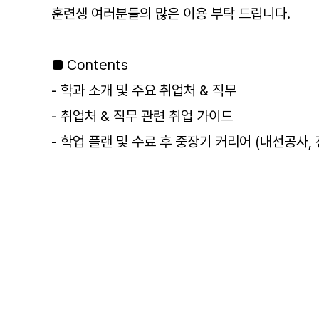
훈련생 여러분들의 많은 이용 부탁 드립니다.
■ Contents
- 학과 소개 및 주요 취업처 & 직무
- 취업처 & 직무 관련 취업 가이드
- 학업 플랜 및 수료 후 중장기 커리어 (내선공사,