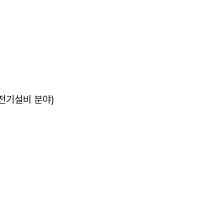
 전기설비 분야)