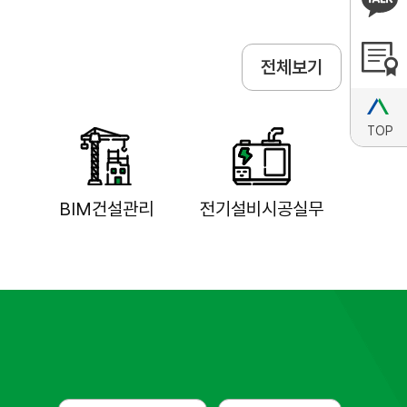
전체보기
TOP
BIM건설관리
전기설비시공실무