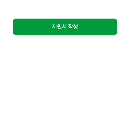
지원서 작성