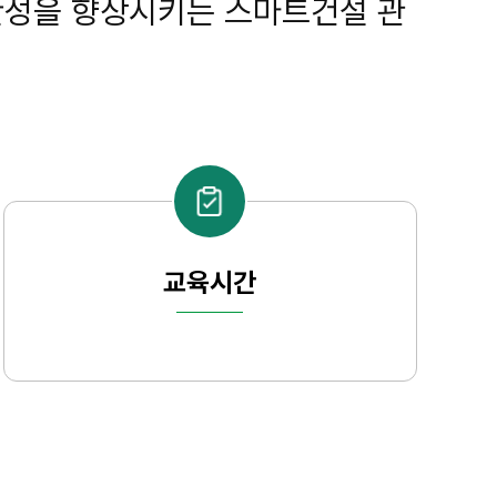
생산성을 향상시키는 스마트건설 관
교육시간