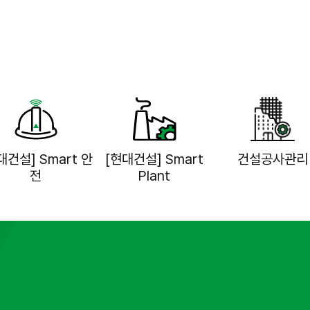
대건설] Smart 안
[현대건설] Smart
건설공사관리
전
Plant
조냉동기계산업기사
건설공정공사관리