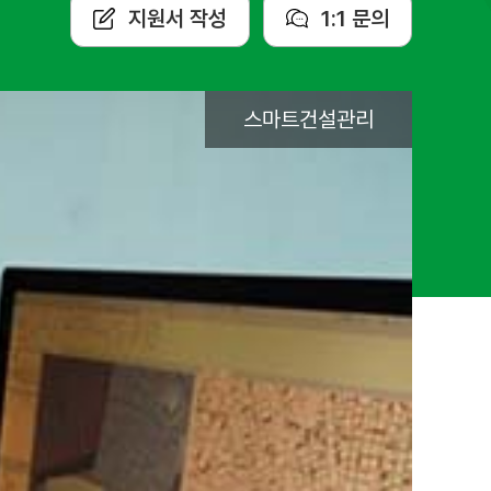
지원서 작성
1:1 문의
스마트건설관리